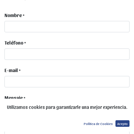
Nombre
*
Teléfono
*
E-mail
*
Mensaje
*
Utilizamos cookies para garantizarle una mejor experiencia.
Política de Cookies
Acepto