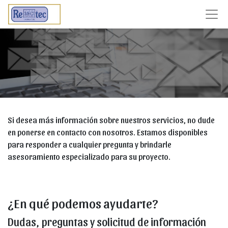
Si desea más información sobre nuestros servicios, no dude
en ponerse en contacto con nosotros. Estamos disponibles
para responder a cualquier pregunta y brindarle
asesoramiento especializado para su proyecto.
¿En qué podemos ayudarte?
Dudas, preguntas y solicitud de información